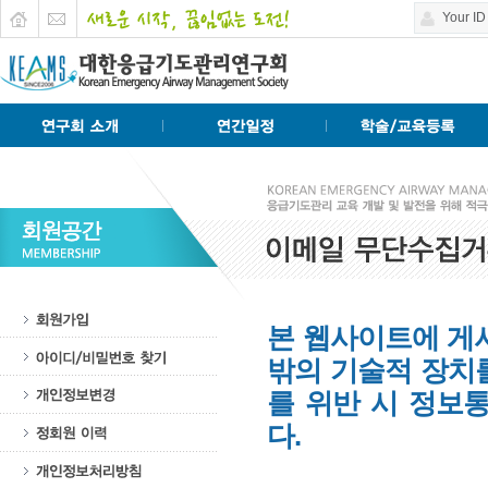
본 웹사이트에 게
밖의 기술적 장치
를 위반 시 정보
다.