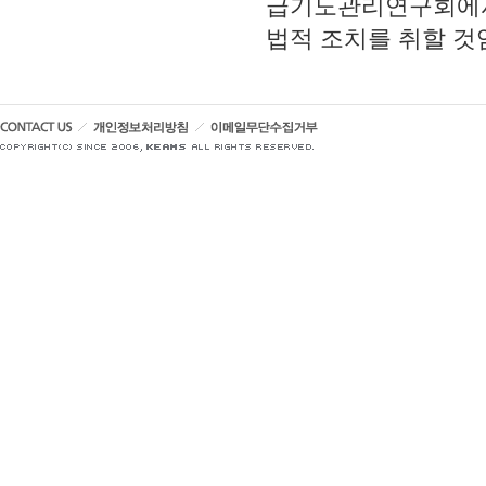
급기도관리연구회에서
법적 조치를 취할 것