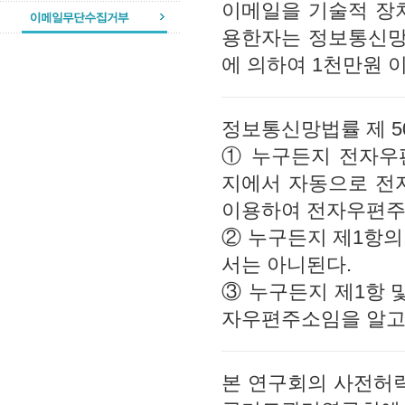
이메일을 기술적 장치
용한자는 정보통신망이
에 의하여 1천만원 
정보통신망법률 제 5
① 누구든지 전자우
지에서 자동으로 전
이용하여 전자우편주
② 누구든지 제1항
서는 아니된다.
③ 누구든지 제1항 
자우편주소임을 알고
본 연구회의 사전허