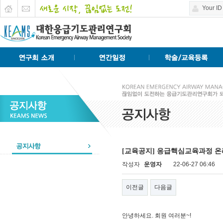
[교육공지] 응급핵심교육과정 온
작성자
운영자
22-06-27 06:46
이전글
다음글
안녕하세요. 회원 여러분~!