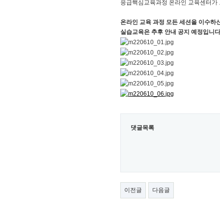
응급핵심교육과정 온라인 교육센터가 
온라인 교육 과정 모든 세션을 이수하
실습교육은 추후 안내 공지 예정입니다
댓글목록
이전글
다음글